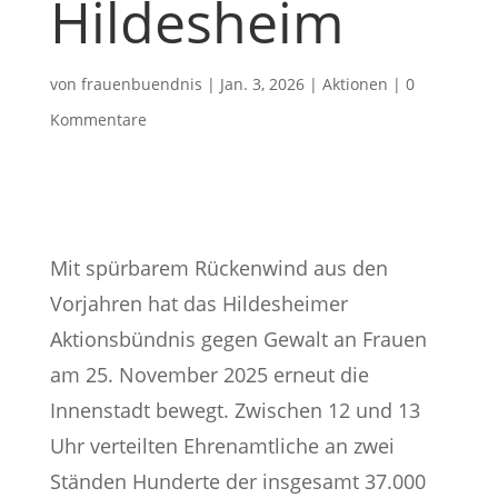
Hildesheim
von
frauenbuendnis
|
Jan. 3, 2026
|
Aktionen
|
0
Kommentare
Mit spürbarem Rückenwind aus den
Vorjahren hat das Hildesheimer
Aktionsbündnis gegen Gewalt an Frauen
am 25. November 2025 erneut die
Innenstadt bewegt. Zwischen 12 und 13
Uhr verteilten Ehrenamtliche an zwei
Ständen Hunderte der insgesamt 37.000