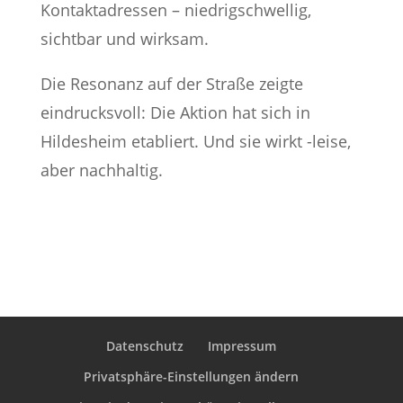
Kontaktadressen – niedrigschwellig,
sichtbar und wirksam.
Die Resonanz auf der Straße zeigte
eindrucksvoll: Die Aktion hat sich in
Hildesheim etabliert. Und sie wirkt -leise,
aber nachhaltig.
Datenschutz
Impressum
Privatsphäre-Einstellungen ändern