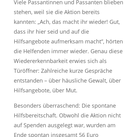
Viele Passantinnen und Passanten blieben
stehen, weil sie die Aktion bereits
kannten: „Ach, das macht ihr wieder! Gut,
dass ihr hier seid und auf die
Hilfsangebote aufmerksam macht“, hörten
die Helfenden immer wieder. Genau diese
Wiedererkennbarkeit erwies sich als
Türöffner: Zahlreiche kurze Gespräche
entstanden – über häusliche Gewalt, über
Hilfsangebote, über Mut.
Besonders überraschend: Die spontane
Hilfsbereitschaft. Obwohl die Aktion nicht
auf Spenden ausgelegt war, wurden am
Ende spontan insgesamt 56 Euro