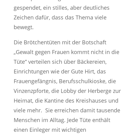
gespendet, ein stilles, aber deutliches
Zeichen dafür, dass das Thema viele
bewegt.
Die Brötchentüten mit der Botschaft
„Gewalt gegen Frauen kommt nicht in die
Tüte“ verteilen sich über Bäckereien,
Einrichtungen wie der Gute Hirt, das
Frauengefängnis, Berufsschulkioske, die
Vinzenzpforte, die Lobby der Herberge zur
Heimat, die Kantine des Kreishauses und
viele mehr.
Sie erreichen damit tausende
Menschen im Alltag. Jede Tüte enthält
einen Einleger mit wichtigen