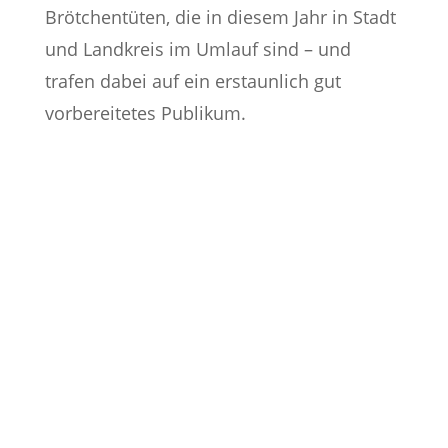
Brötchentüten, die in diesem Jahr in Stadt
und Landkreis im Umlauf sind – und
trafen dabei auf ein erstaunlich gut
vorbereitetes Publikum.