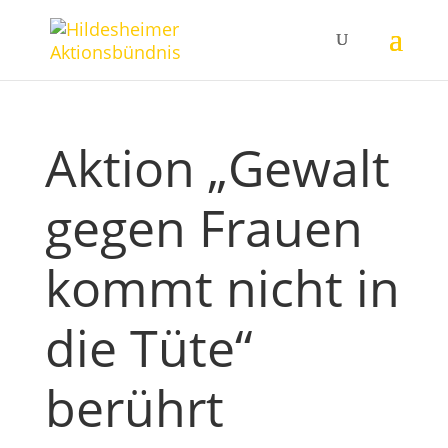
Aktion „Gewalt
gegen Frauen
kommt nicht in
die Tüte“
berührt