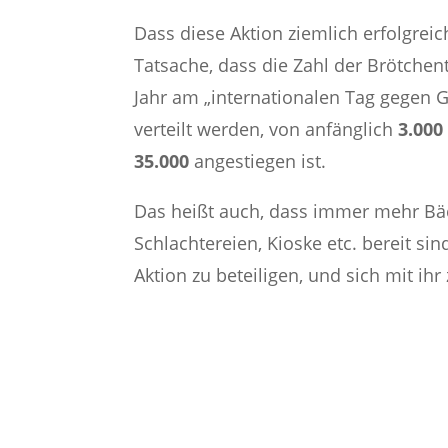
Dass diese Aktion ziemlich erfolgreich 
Tatsache, dass die Zahl der Brötchen
Jahr am „internationalen Tag gegen 
verteilt werden, von anfänglich
3.000
35.000
angestiegen ist.
Das heißt auch, dass immer mehr Bä
Schlachtereien, Kioske etc. bereit sin
Aktion zu beteiligen, und sich mit ihr 