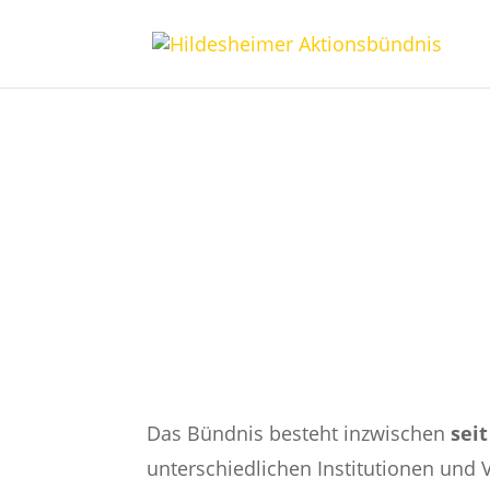
Hildesheimer 
Das Bündnis besteht inzwischen
sei
unterschiedlichen
Institutionen und