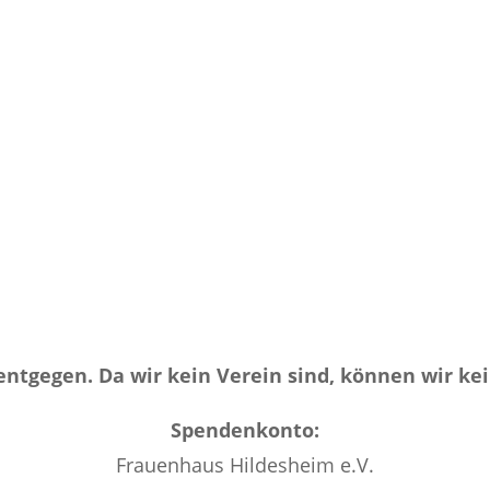
gegen. Da wir kein Verein sind, können wir ke
Spendenkonto:
Frauenhaus Hildesheim e.V.