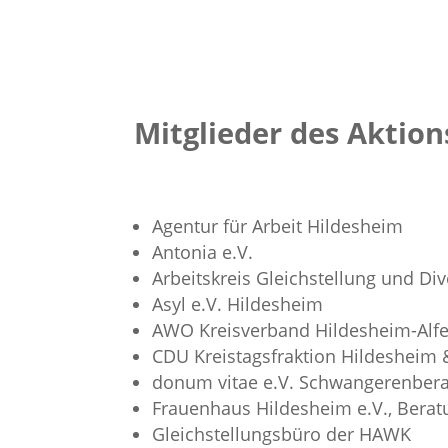
Mitglieder des Aktion
Agentur für Arbeit Hildesheim
Antonia e.V.
Arbeitskreis Gleichstellung und Di
Asyl e.V. Hildesheim
AWO Kreisverband Hildesheim-Alfel
CDU Kreistagsfraktion Hildesheim
donum vitae e.V. Schwangerenbera
Frauenhaus Hildesheim e.V., Beratu
Gleichstellungsbüro der HAWK