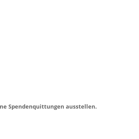
ine Spendenquittungen ausstellen.