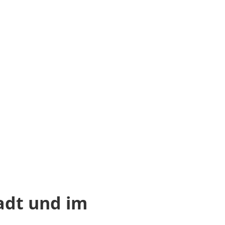
adt und im