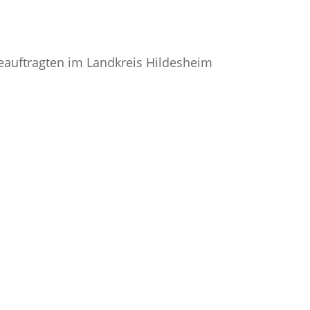
eauftragten im Landkreis Hildesheim