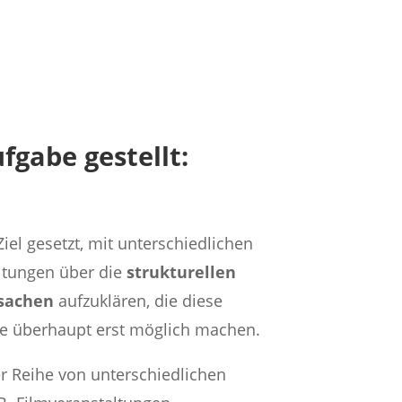
fgabe gestellt:
iel gesetzt, mit unterschiedlichen
ltungen über die
strukturellen
sachen
aufzuklären, die diese
fe überhaupt erst möglich machen.
r Reihe von unterschiedlichen