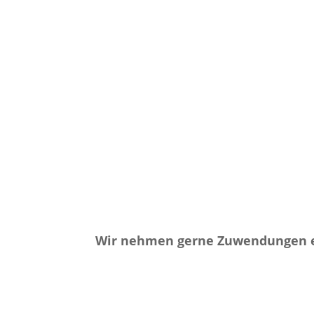
Wir nehmen gerne Zuwendungen ent